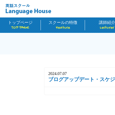
トップページ
スクールの特徴
講師紹
TOP PAGE
Feature
Lecturer
2024.07.07
ブログアップデート・スケジ