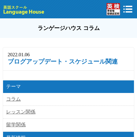
ランゲージハウス コラム
2022.01.06
ブログアップデート・スケジュール関連
テーマ
コラム
レッスン関係
留学関係