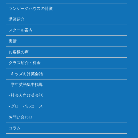
ランゲージハウスの特徴
講師紹介
スクール案内
実績
お客様の声
クラス紹介・料金
- キッズ向け英会話
- 学生英語集中指導
- 社会人向け英会話
- グローバルコース
お問い合わせ
コラム