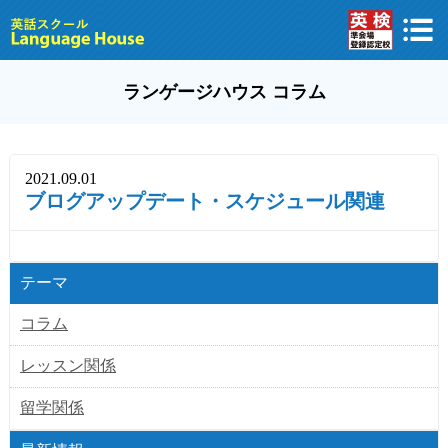
ランゲージハウス コラム
2021.09.01
ブログアップデート・スケジュール関連
テーマ
コラム
レッスン関係
留学関係