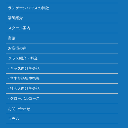
ランゲージハウスの特徴
講師紹介
スクール案内
実績
お客様の声
クラス紹介・料金
- キッズ向け英会話
- 学生英語集中指導
- 社会人向け英会話
- グローバルコース
お問い合わせ
コラム