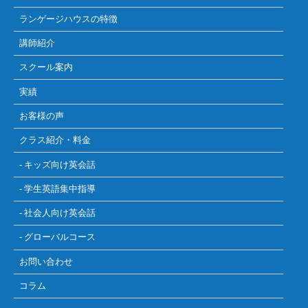
ランゲージハウスの特徴
講師紹介
スクール案内
実績
お客様の声
クラス紹介・料金
- キッズ向け英会話
- 学生英語集中指導
- 社会人向け英会話
- グローバルコース
お問い合わせ
コラム