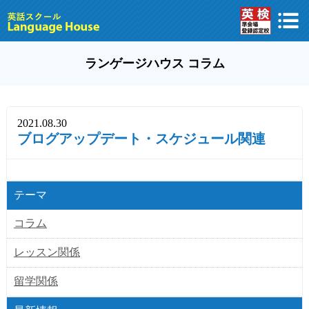
ランゲージハウス コラム
2021.08.30
ブログアップデート・スケジュール関連
テーマ
コラム
レッスン関係
留学関係