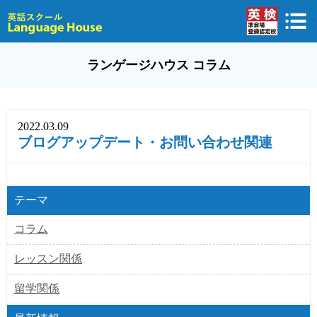
ランゲージハウス コラム
2022.03.09
ブログアップデート・お問い合わせ関連
テーマ
コラム
レッスン関係
留学関係