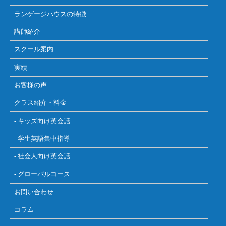
ランゲージハウスの特徴
講師紹介
スクール案内
実績
お客様の声
クラス紹介・料金
- キッズ向け英会話
- 学生英語集中指導
- 社会人向け英会話
- グローバルコース
お問い合わせ
コラム