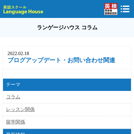
ランゲージハウス コラム
2022.02.18
ブログアップデート・お問い合わせ関連
テーマ
コラム
レッスン関係
留学関係