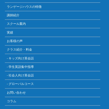
ランゲージハウスの特徴
講師紹介
スクール案内
実績
お客様の声
クラス紹介・料金
- キッズ向け英会話
- 学生英語集中指導
- 社会人向け英会話
- グローバルコース
お問い合わせ
コラム