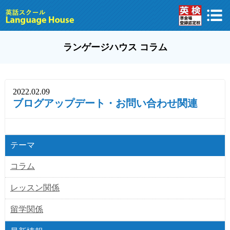
ランゲージハウス コラム
2022.02.09
ブログアップデート・お問い合わせ関連
テーマ
コラム
レッスン関係
留学関係