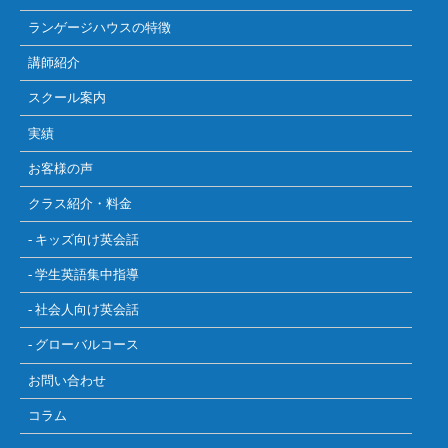
ランゲージハウスの特徴
講師紹介
スクール案内
実績
お客様の声
クラス紹介・料金
- キッズ向け英会話
- 学生英語集中指導
- 社会人向け英会話
- グローバルコース
お問い合わせ
コラム