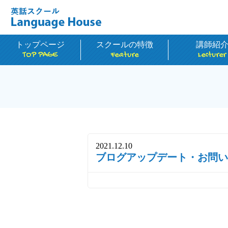
トップページ
スクールの特徴
講師紹
TOP PAGE
Feature
Lecturer
2021.12.10
ブログアップデート・お問い