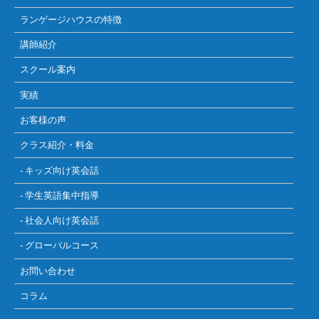
ランゲージハウスの特徴
講師紹介
スクール案内
実績
お客様の声
クラス紹介・料金
- キッズ向け英会話
- 学生英語集中指導
- 社会人向け英会話
- グローバルコース
お問い合わせ
コラム