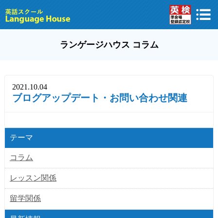
ランゲージハウス コラム
2021.10.04
ブログアップデート・お問い合わせ関連
テーマ
コラム
レッスン関係
留学関係