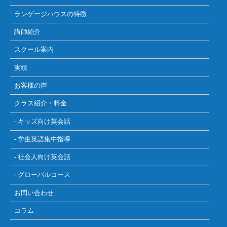
ランゲージハウスの特徴
講師紹介
スクール案内
実績
お客様の声
クラス紹介・料金
- キッズ向け英会話
- 学生英語集中指導
- 社会人向け英会話
- グローバルコース
お問い合わせ
コラム