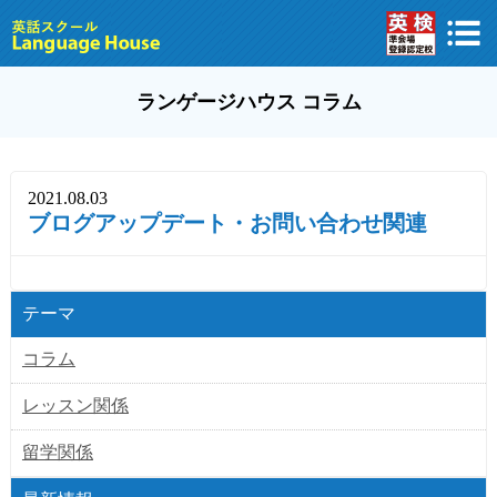
ランゲージハウス コラム
2021.08.03
ブログアップデート・お問い合わせ関連
テーマ
コラム
レッスン関係
留学関係