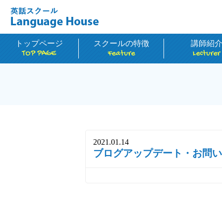
トップページ
スクールの特徴
講師紹
TOP PAGE
Feature
Lecturer
2021.01.14
ブログアップデート・お問い