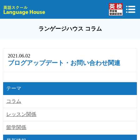
ランゲージハウス コラム
2021.06.02
ブログアップデート・お問い合わせ関連
テーマ
コラム
レッスン関係
留学関係