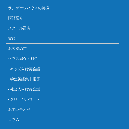
ランゲージハウスの特徴
講師紹介
スクール案内
実績
お客様の声
クラス紹介・料金
- キッズ向け英会話
- 学生英語集中指導
- 社会人向け英会話
- グローバルコース
お問い合わせ
コラム