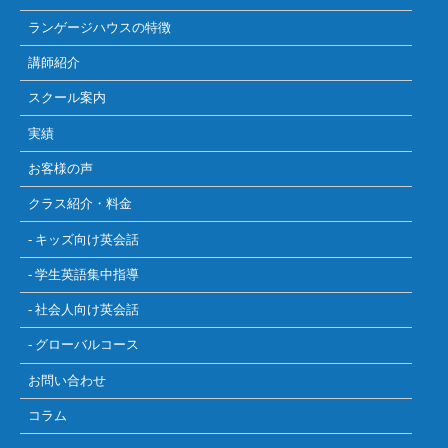
ランゲージハウスの特徴
講師紹介
スクール案内
実績
お客様の声
クラス紹介・料金
- キッズ向け英会話
- 学生英語集中指導
- 社会人向け英会話
- グローバルコース
お問い合わせ
コラム