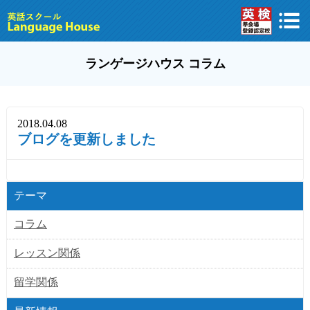
ランゲージハウス コラム
2018.04.08
ブログを更新しました
テーマ
コラム
レッスン関係
留学関係