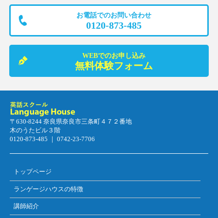
お電話でのお問い合わせ
0120-873-485
WEBでのお申し込み
無料体験フォーム
〒630-8244 奈良県奈良市三条町４７２番地
木のうたビル３階
0120-873-485 ｜ 0742-23-7706
トップページ
ランゲージハウスの特徴
講師紹介