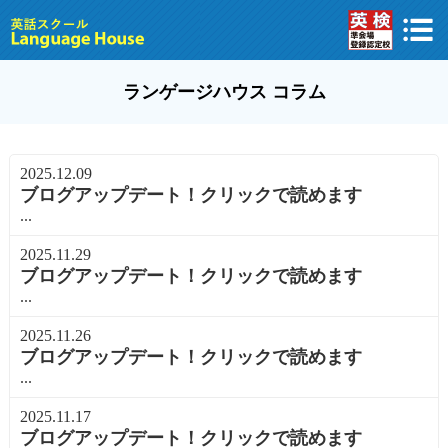
ランゲージハウス コラム
2025.12.09
ブログアップデート！クリックで読めます
...
2025.11.29
ブログアップデート！クリックで読めます
...
2025.11.26
ブログアップデート！クリックで読めます
...
2025.11.17
ブログアップデート！クリックで読めます