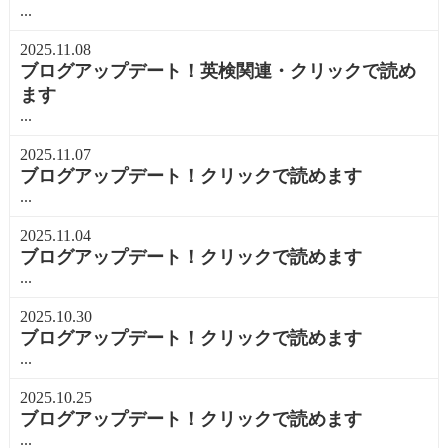
...
2025.11.08
ブログアップデート！英検関連・クリックで読め
ます
...
2025.11.07
ブログアップデート！クリックで読めます
...
2025.11.04
ブログアップデート！クリックで読めます
...
2025.10.30
ブログアップデート！クリックで読めます
...
2025.10.25
ブログアップデート！クリックで読めます
...