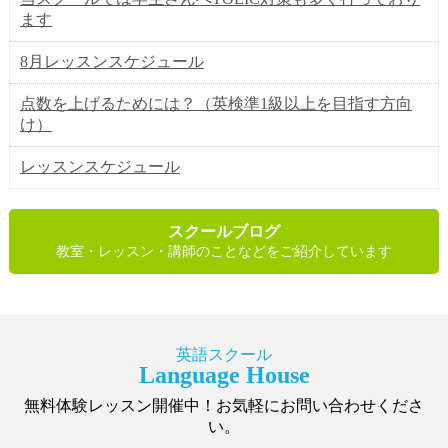
ます
8月レッスンスケジュール
点数を上げるためには？（英検準1級以上を目指す方向
け）
レッスンスケジュール
スクールブログ
教室・レッスン・講師のことなどをご紹介しています
英語スクール
Language House
無料体験レッスン開催中！お気軽にお問い合わせくださ
い。