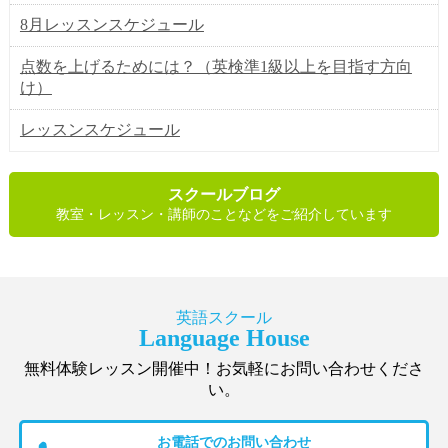
8月レッスンスケジュール
点数を上げるためには？（英検準1級以上を目指す方向
け）
レッスンスケジュール
スクールブログ
教室・レッスン・講師のことなどをご紹介しています
英語スクール
Language House
無料体験レッスン開催中！お気軽にお問い合わせくださ
い。
お電話でのお問い合わせ