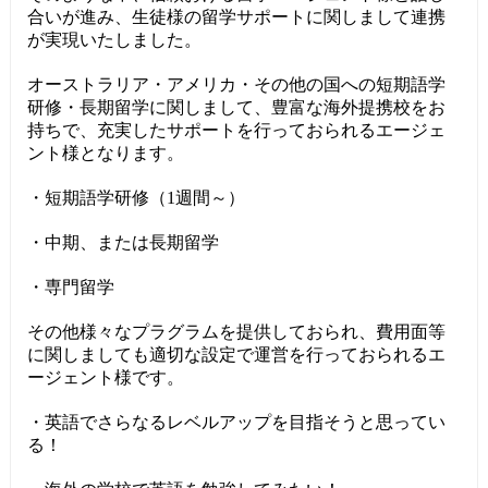
合いが進み、生徒様の留学サポートに関しまして連携
が実現いたしました。
オーストラリア・アメリカ・その他の国への短期語学
研修・長期留学に関しまして、豊富な海外提携校をお
持ちで、充実したサポートを行っておられるエージェ
ント様となります。
・短期語学研修（1週間～）
・中期、または長期留学
・専門留学
その他様々なプラグラムを提供しておられ、費用面等
に関しましても適切な設定で運営を行っておられるエ
ージェント様です。
・英語でさらなるレベルアップを目指そうと思ってい
る！