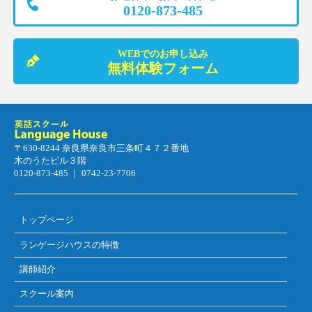
0120-873-485
WEBでのお申し込み
無料体験フォーム
〒630-8244 奈良県奈良市三条町４７２番地
木のうたビル３階
0120-873-485 ｜ 0742-23-7706
トップページ
ランゲージハウスの特徴
講師紹介
スクール案内