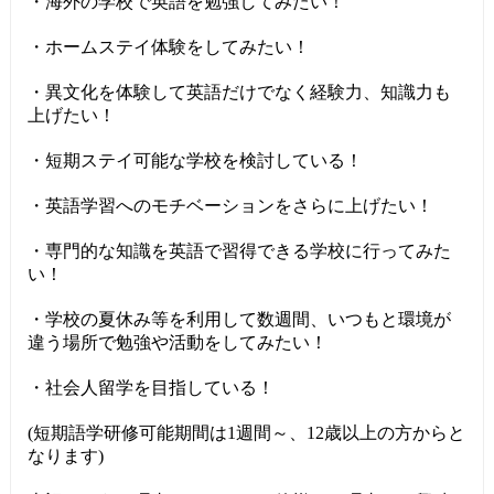
・海外の学校で英語を勉強してみたい！
・ホームステイ体験をしてみたい！
・異文化を体験して英語だけでなく経験力、知識力も
上げたい！
・短期ステイ可能な学校を検討している！
・英語学習へのモチベーションをさらに上げたい！
・専門的な知識を英語で習得できる学校に行ってみた
い！
・学校の夏休み等を利用して数週間、いつもと環境が
違う場所で勉強や活動をしてみたい！
・社会人留学を目指している！
(短期語学研修可能期間は1週間～、12歳以上の方からと
なります)