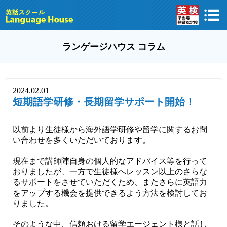
ランゲージハウス コラム
2024.02.01
短期語学研修・長期留学サポート開始！
以前より生徒様から海外語学研修や留学に関するお問
い合わせを多くいただいております。
現在まで講師陣自身の個人的なアドバイス等を行って
おりましたが、一方で生徒様へレッスン以上のさらな
るサポートをさせていただくため、またさらに英語力
をアップする機会を提供できるよう方法を検討してお
りました。
そのような中、信頼おける留学エージェント様と話し