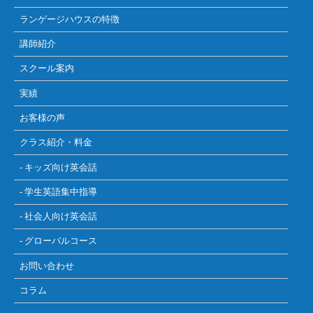
ランゲージハウスの特徴
講師紹介
スクール案内
実績
お客様の声
クラス紹介・料金
- キッズ向け英会話
- 学生英語集中指導
- 社会人向け英会話
- グローバルコース
お問い合わせ
コラム