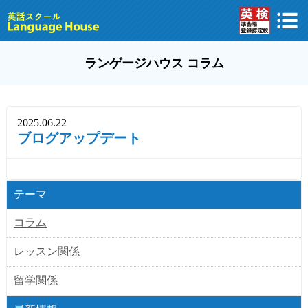
ランゲージハウス コラム
2025.06.22
ブログアップデート
テーマ
コラム
レッスン関係
留学関係