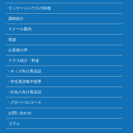
ランゲージハウスの特徴
講師紹介
スクール案内
実績
お客様の声
クラス紹介・料金
- キッズ向け英会話
- 学生英語集中指導
- 社会人向け英会話
- グローバルコース
お問い合わせ
コラム