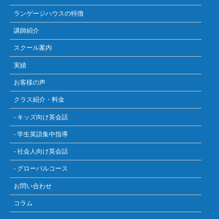
ランゲージハウスの特徴
講師紹介
スクール案内
実績
お客様の声
クラス紹介・料金
- キッズ向け英会話
- 学生英語集中指導
- 社会人向け英会話
- グローバルコース
お問い合わせ
コラム