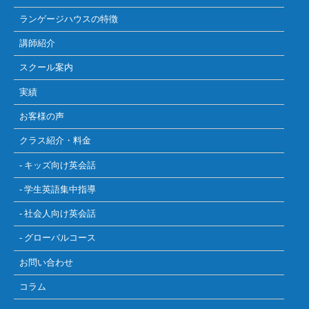
ランゲージハウスの特徴
講師紹介
スクール案内
実績
お客様の声
クラス紹介・料金
- キッズ向け英会話
- 学生英語集中指導
- 社会人向け英会話
- グローバルコース
お問い合わせ
コラム